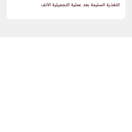
التغذية السليمة بعد عملية التجميلیة الأنف