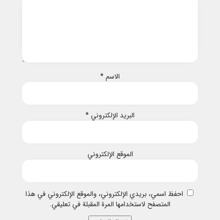
الاسم
*
البريد الإلكتروني
*
الموقع الإلكتروني
احفظ اسمي، بريدي الإلكتروني، والموقع الإلكتروني في هذا
المتصفح لاستخدامها المرة المقبلة في تعليقي.