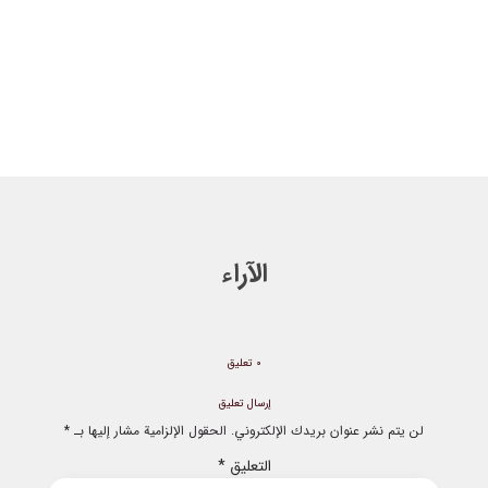
الآراء
0 تعليق
إرسال تعليق
لن يتم نشر عنوان بريدك الإلكتروني.
الحقول الإلزامية مشار إليها بـ
*
التعليق
*