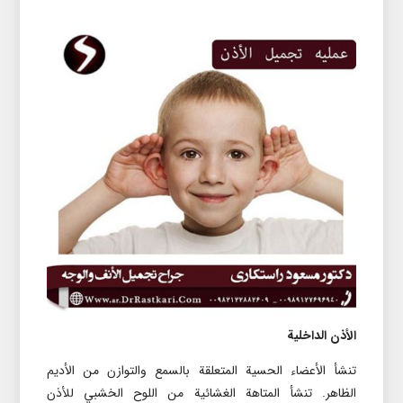
الأذن الداخلية
تنشأ الأعضاء الحسية المتعلقة بالسمع والتوازن من الأديم
الظاهر. تنشأ المتاهة الغشائية من اللوح الخشبي للأذن