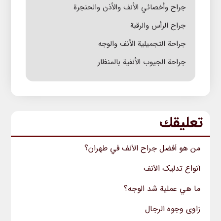
جراح وأخصائي الأنف والأذن والحنجرة
جراح الرأس والرقبة
جراحة التجمیلیة الأنف والوجه
جراحة الجيوب الأنفية بالمنظار
تعليقك
من هو أفضل جراح الأنف في طهران؟
أنواع تدليک الأنف
ما هي عملية شد الوجه؟
زاوی وجوه الرجال