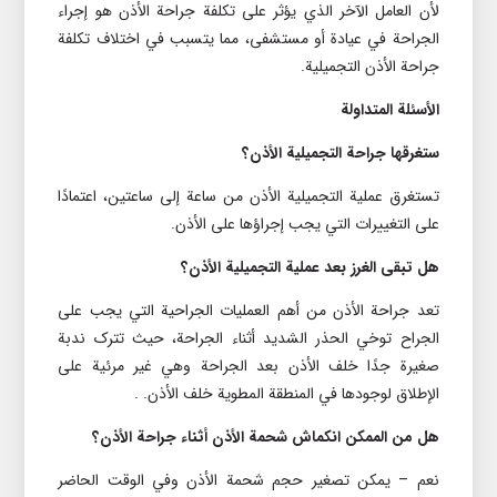
لأن العامل الآخر الذي يؤثر على تکلفة جراحة الأذن هو إجراء
الجراحة في عيادة أو مستشفى، مما يتسبب في اختلاف تکلفة
جراحة الأذن التجميلية.
الأسئلة المتداولة
ستغرقها جراحة التجميلیة الأذن؟
تستغرق عملية التجميلیة الأذن من ساعة إلى ساعتين، اعتمادًا
على التغييرات التي يجب إجراؤها على الأذن.
هل تبقى الغرز بعد عملية التجميلیة الأذن؟
تعد جراحة الأذن من أهم العمليات الجراحية التي يجب على
الجراح توخي الحذر الشديد أثناء الجراحة، حيث تترک ندبة
صغيرة جدًا خلف الأذن بعد الجراحة وهي غير مرئية على
الإطلاق لوجودها في المنطقة المطوية خلف الأذن. .
هل من الممکن انکماش شحمة الأذن أثناء جراحة الأذن؟
نعم – يمکن تصغير حجم شحمة الأذن وفي الوقت الحاضر